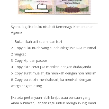
Syarat legalisir buku nikah di Kemenag/ Kementerian
Agama
Buku nikah asli suami dan istri
Copy buku nikah yang sudah dilegalisir KUA minimal
2 rangkap
Copy ktp dan paspor
Copy akte cerai jika menikah dengan duda/janda
Copy surat mualaf jika menikah dengan non muslim
Copy surat izin menikah/cni jika menikah dengan
warga negara asing
Jika ada pertanyaan lebih lanjut atau bantuan yang
Anda butuhkan, jangan ragu untuk menghubungi kami.