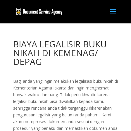
BIAYA LEGALISIR BUKU
NIKAH DI KEMENAG/
DEPAG
Bagi anda yang ingin melakukan legalisasi buku nikah di
Kementerian Agama Jakarta dan ingin menghemat
banyak waktu dan uang. Tidak perlu khwatir karena
legalisir buku nikah bisa diwakilkan kepada kami.
sehingga rencana anda tidak terganggu dikarenakan
pengurusan legalisir yang belum anda pahami. Kami
akan memproses dokumen anda sesuai dengan
prosedur yang berlaku dan memastikan dokumen anda