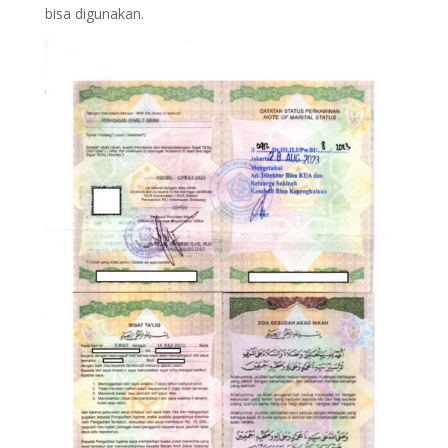
bisa digunakan.