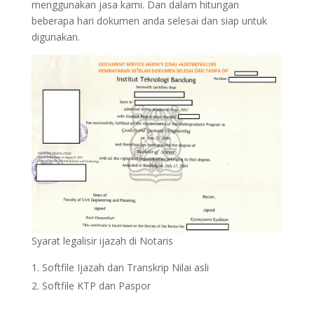
menggunakan jasa kami. Dan dalam hitungan
beberapa hari dokumen anda selesai dan siap untuk
digunakan.
Syarat legalisir ijazah di Notaris
Softfile Ijazah dan Transkrip Nilai asli
Softfile KTP dan Paspor