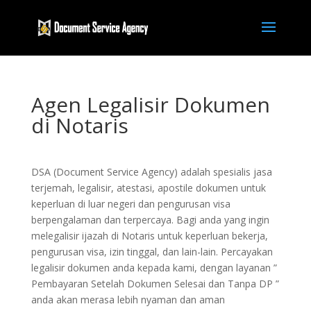
Agen Legalisir Dokumen
di Notaris
DSA (Document Service Agency) adalah spesialis jasa
terjemah, legalisir, atestasi, apostile dokumen untuk
keperluan di luar negeri dan pengurusan visa
berpengalaman dan terpercaya. Bagi anda yang ingin
melegalisir ijazah di Notaris untuk keperluan bekerja,
pengurusan visa, izin tinggal, dan lain-lain. Percayakan
legalisir dokumen anda kepada kami, dengan layanan ”
Pembayaran Setelah Dokumen Selesai dan Tanpa DP ”
anda akan merasa lebih nyaman dan aman