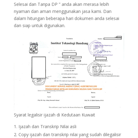
Selesai dan Tanpa DP ” anda akan merasa lebih
nyaman dan aman menggunakan jasa kami. Dan
dalam hitungan beberapa hari dokumen anda selesai
dan siap untuk digunakan.
Syarat legalisir ijazah di Kedutaan Kuwait
Ijazah dan Transkrip Nilai asli
Copy ijazah dan transkrip nilai yang sudah dilegalisir