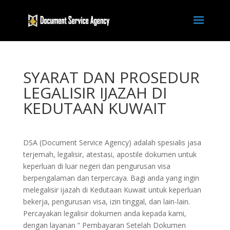
SYARAT DAN PROSEDUR
LEGALISIR IJAZAH DI
KEDUTAAN KUWAIT
DSA (Document Service Agency) adalah spesialis jasa
terjemah, legalisir, atestasi, apostile dokumen untuk
keperluan di luar negeri dan pengurusan visa
berpengalaman dan terpercaya. Bagi anda yang ingin
melegalisir ijazah di Kedutaan Kuwait untuk keperluan
bekerja, pengurusan visa, izin tinggal, dan lain-lain.
Percayakan legalisir dokumen anda kepada kami,
dengan layanan ” Pembayaran Setelah Dokumen