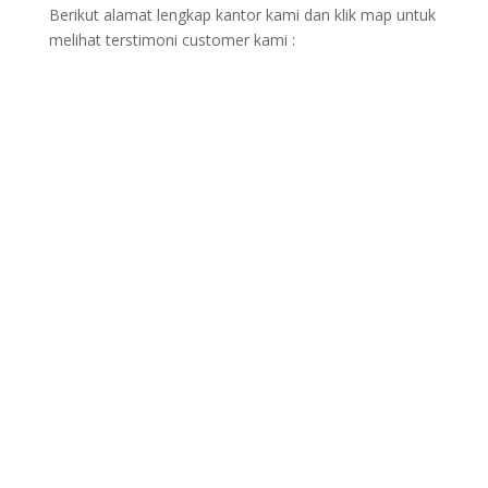
Berikut alamat lengkap kantor kami dan klik map untuk
melihat terstimoni customer kami :