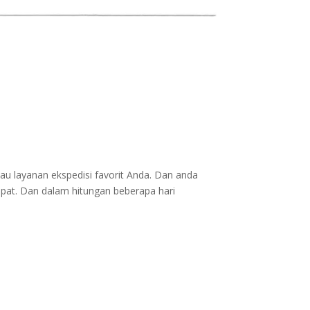
au layanan ekspedisi favorit Anda. Dan anda
epat. Dan dalam hitungan beberapa hari