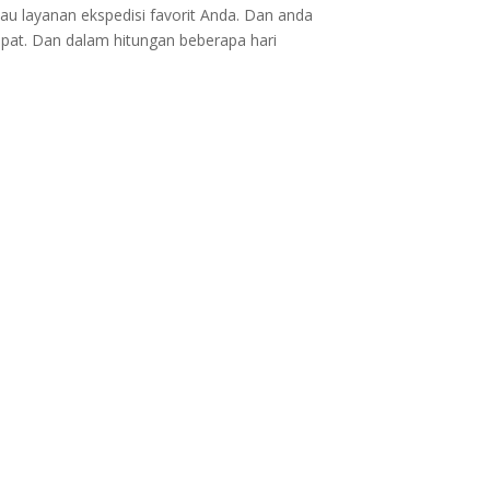
au layanan ekspedisi favorit Anda. Dan anda
epat. Dan dalam hitungan beberapa hari