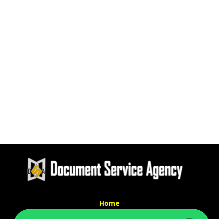
Home
Tentang Kami