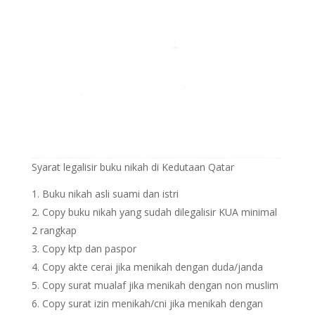
Syarat legalisir buku nikah di Kedutaan Qatar
Buku nikah asli suami dan istri
Copy buku nikah yang sudah dilegalisir KUA minimal
2 rangkap
Copy ktp dan paspor
Copy akte cerai jika menikah dengan duda/janda
Copy surat mualaf jika menikah dengan non muslim
Copy surat izin menikah/cni jika menikah dengan