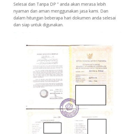
Selesai dan Tanpa DP ” anda akan merasa lebih
nyaman dan aman menggunakan jasa kami. Dan
dalam hitungan beberapa hari dokumen anda selesai
dan siap untuk digunakan.