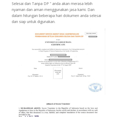
Selesai dan Tanpa DP ” anda akan merasa lebih
nyaman dan aman menggunakan jasa kami. Dan
dalam hitungan beberapa hari dokumen anda selesai
dan siap untuk digunakan.