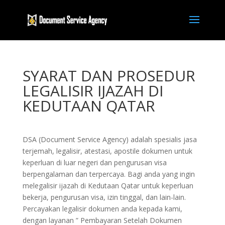
SYARAT DAN PROSEDUR
LEGALISIR IJAZAH DI
KEDUTAAN QATAR
DSA (Document Service Agency) adalah spesialis jasa
terjemah, legalisir, atestasi, apostile dokumen untuk
keperluan di luar negeri dan pengurusan visa
berpengalaman dan terpercaya. Bagi anda yang ingin
melegalisir ijazah di Kedutaan Qatar untuk keperluan
bekerja, pengurusan visa, izin tinggal, dan lain-lain.
Percayakan legalisir dokumen anda kepada kami,
dengan layanan ” Pembayaran Setelah Dokumen