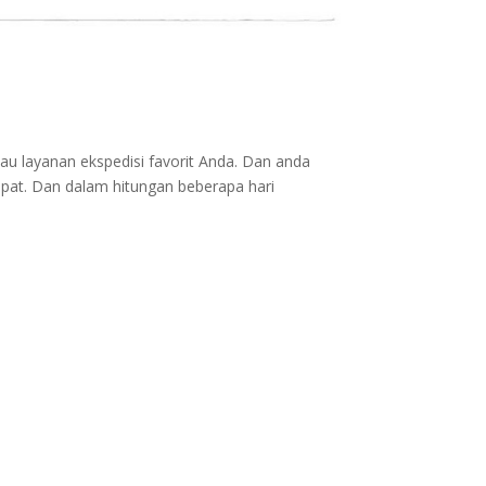
au layanan ekspedisi favorit Anda. Dan anda
epat. Dan dalam hitungan beberapa hari