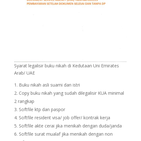
Syarat legalisir buku nikah di Kedutaan Uni Emirates
Arab/ UAE
Buku nikah asli suami dan istri
Copy buku nikah yang sudah dilegalisir KUA minimal
2 rangkap
Softfile ktp dan paspor
Softfile resident visa/ job offer/ kontrak kerja
Softfile akte cerai jika menikah dengan duda/janda
Softfile surat mualaf jika menikah dengan non