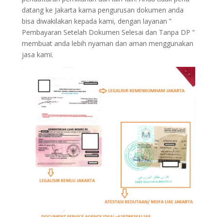
datang ke Jakarta karna pengurusan dokumen anda
bisa diwakilakan kepada kami, dengan layanan ”
Pembayaran Setelah Dokumen Selesai dan Tanpa DP ”
membuat anda lebih nyaman dan aman menggunakan
jasa kami.