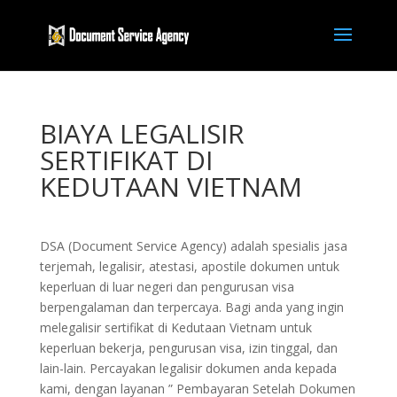
BIAYA LEGALISIR
SERTIFIKAT DI
KEDUTAAN VIETNAM
DSA (Document Service Agency) adalah spesialis jasa
terjemah, legalisir, atestasi, apostile dokumen untuk
keperluan di luar negeri dan pengurusan visa
berpengalaman dan terpercaya. Bagi anda yang ingin
melegalisir sertifikat di Kedutaan Vietnam untuk
keperluan bekerja, pengurusan visa, izin tinggal, dan
lain-lain. Percayakan legalisir dokumen anda kepada
kami, dengan layanan ” Pembayaran Setelah Dokumen