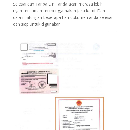
Selesai dan Tanpa DP ” anda akan merasa lebih
nyaman dan aman menggunakan jasa kami. Dan
dalam hitungan beberapa hari dokumen anda selesai
dan siap untuk digunakan.