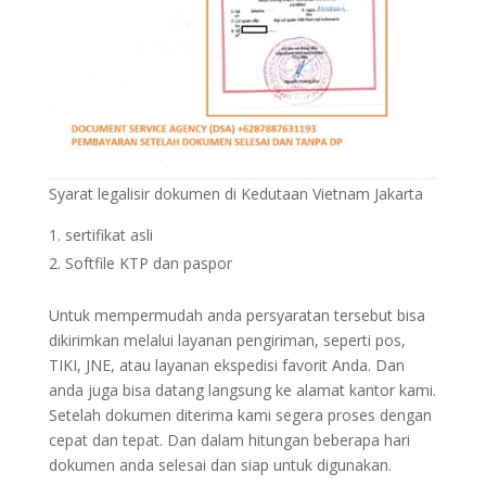
Syarat legalisir dokumen di Kedutaan Vietnam Jakarta
sertifikat asli
Softfile KTP dan paspor
Untuk mempermudah anda persyaratan tersebut bisa
dikirimkan melalui layanan pengiriman, seperti pos,
TIKI, JNE, atau layanan ekspedisi favorit Anda. Dan
anda juga bisa datang langsung ke alamat kantor kami.
Setelah dokumen diterima kami segera proses dengan
cepat dan tepat. Dan dalam hitungan beberapa hari
dokumen anda selesai dan siap untuk digunakan.