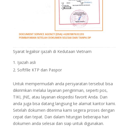
Syarat legalisir ijazah di Kedutaan Vietnam
Ijazah asli
Softfile KTP dan Paspor
Untuk mempermudah anda persyaratan tersebut bisa
dikirimkan melalui layanan pengiriman, seperti pos,
TIKI, JNE, atau layanan ekspedisi favorit Anda. Dan
anda juga bisa datang langsung ke alamat kantor kami.
Setelah dokumen diterima kami segera proses dengan
cepat dan tepat. Dan dalam hitungan beberapa hari
dokumen anda selesai dan siap untuk digunakan.