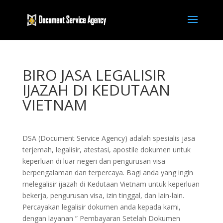
BIRO JASA LEGALISIR
IJAZAH DI KEDUTAAN
VIETNAM
DSA (Document Service Agency) adalah spesialis jasa
terjemah, legalisir, atestasi, apostile dokumen untuk
keperluan di luar negeri dan pengurusan visa
berpengalaman dan terpercaya. Bagi anda yang ingin
melegalisir ijazah di Kedutaan Vietnam untuk keperluan
bekerja, pengurusan visa, izin tinggal, dan lain-lain.
Percayakan legalisir dokumen anda kepada kami,
dengan layanan ” Pembayaran Setelah Dokumen