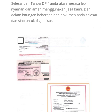
Selesai dan Tanpa DP ” anda akan merasa lebih
nyaman dan aman menggunakan jasa kami. Dan
dalam hitungan beberapa hari dokumen anda selesai
dan siap untuk digunakan.