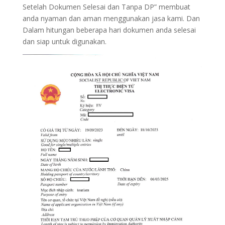
Setelah Dokumen Selesai dan Tanpa DP” membuat
anda nyaman dan aman menggunakan jasa kami. Dan
Dalam hitungan beberapa hari dokumen anda selesai
dan siap untuk digunakan.