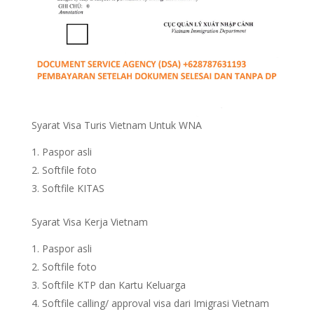
Syarat Visa Turis Vietnam Untuk WNA
Paspor asli
Softfile foto
Softfile KITAS
Syarat Visa Kerja Vietnam
Paspor asli
Softfile foto
Softfile KTP dan Kartu Keluarga
Softfile calling/ approval visa dari Imigrasi Vietnam