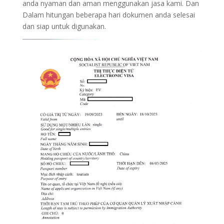
anda nyaman dan aman menggunakan jasa kami. Dan
Dalam hitungan beberapa hari dokumen anda selesai
dan siap untuk digunakan.