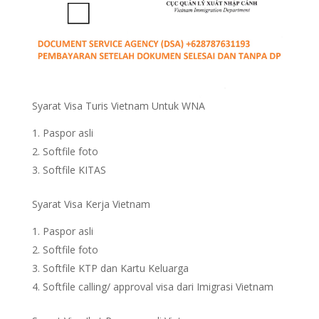
Syarat Visa Turis Vietnam Untuk WNA
Paspor asli
Softfile foto
Softfile KITAS
Syarat Visa Kerja Vietnam
Paspor asli
Softfile foto
Softfile KTP dan Kartu Keluarga
Softfile calling/ approval visa dari Imigrasi Vietnam