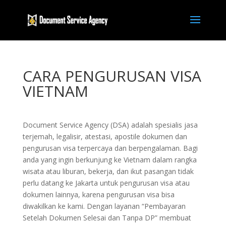
CARA PENGURUSAN VISA
VIETNAM
Document Service Agency (DSA) adalah spesialis jasa
terjemah, legalisir, atestasi, apostile dokumen dan
pengurusan visa terpercaya dan berpengalaman. Bagi
anda yang ingin berkunjung ke Vietnam dalam rangka
wisata atau liburan, bekerja, dan ikut pasangan tidak
perlu datang ke Jakarta untuk pengurusan visa atau
dokumen lainnya, karena pengurusan visa bisa
diwakilkan ke kami. Dengan layanan “Pembayaran
Setelah Dokumen Selesai dan Tanpa DP” membuat