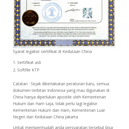
Syarat legalisir sertifikat di Kedutaan China
Sertifikat asli
Softfile KTP
Catatan : Sejak diberlakukan peraturan baru, semua
dokumen terbitan Indonesia yang mau digunakan di
China hanya diperlukan apostile oleh Kementerian
Hukum dan Ham saja, tidak perlu lagi legalisir
Kementerian Hukum dan Ham, Kementerian Luar
Negeri dan Kedutaan China Jakarta
Untuk mempermudah anda persyaratan tersebut bisa