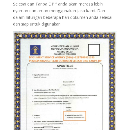
Selesai dan Tanpa DP ” anda akan merasa lebih
nyaman dan aman menggunakan jasa kami. Dan
dalam hitungan beberapa hari dokumen anda selesai
dan siap untuk digunakan.