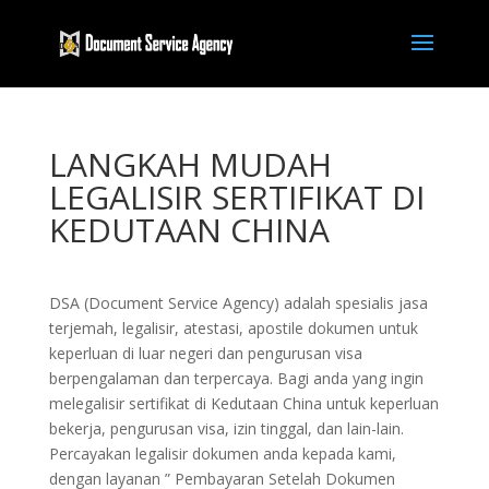
LANGKAH MUDAH
LEGALISIR SERTIFIKAT DI
KEDUTAAN CHINA
DSA (Document Service Agency) adalah spesialis jasa
terjemah, legalisir, atestasi, apostile dokumen untuk
keperluan di luar negeri dan pengurusan visa
berpengalaman dan terpercaya. Bagi anda yang ingin
melegalisir sertifikat di Kedutaan China untuk keperluan
bekerja, pengurusan visa, izin tinggal, dan lain-lain.
Percayakan legalisir dokumen anda kepada kami,
dengan layanan ” Pembayaran Setelah Dokumen