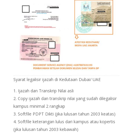
Syarat legalisir ijazah di Kedutaan Dubai/ UAE
Ijazah dan Transkrip Nilai asli
Copy ijazah dan transkrip nilai yang sudah dilegalisir
kampus minimal 2 rangkap
Softfile PDPT Dikti (jika lulusan tahun 2003 keatas)
Softfile keterangan lulus dari kampus atau kopertis
(jika lulusan tahun 2003 kebawah)