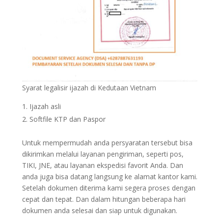
Syarat legalisir ijazah di Kedutaan Vietnam
Ijazah asli
Softfile KTP dan Paspor
Untuk mempermudah anda persyaratan tersebut bisa
dikirimkan melalui layanan pengiriman, seperti pos,
TIKI, JNE, atau layanan ekspedisi favorit Anda. Dan
anda juga bisa datang langsung ke alamat kantor kami.
Setelah dokumen diterima kami segera proses dengan
cepat dan tepat. Dan dalam hitungan beberapa hari
dokumen anda selesai dan siap untuk digunakan.