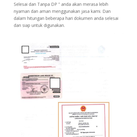
Selesai dan Tanpa DP ” anda akan merasa lebih
nyaman dan aman menggunakan jasa kami. Dan
dalam hitungan beberapa hari dokumen anda selesai
dan siap untuk digunakan.