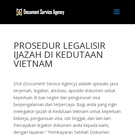
PROSEDUR LEGALISIR
IJAZAH DI KEDUTAAN
VIETNAM
DSA (Document Service Agency) adalah spesialis jasa
terjemah, legalisir, atestasi, apostile dokumen untuk
keperluan di luar negeri dan pengurusan visa
berpengalaman dan terpercaya. Bagi anda yang ingin
melegalisir ijazah di Kedutaan Vietnam untuk keperluan
bekerja, pengurusan visa, izin tinggal, dan lain-lain.
Percayakan legalisir dokumen anda kepada kami,
dengan layanan ” Pembayaran Setelah Dokumen