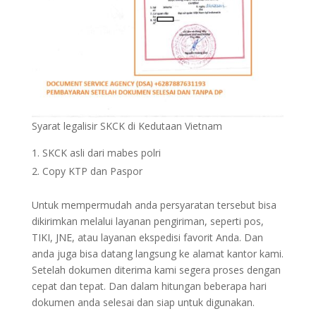
Syarat legalisir SKCK di Kedutaan Vietnam
SKCK asli dari mabes polri
Copy KTP dan Paspor
Untuk mempermudah anda persyaratan tersebut bisa
dikirimkan melalui layanan pengiriman, seperti pos,
TIKI, JNE, atau layanan ekspedisi favorit Anda. Dan
anda juga bisa datang langsung ke alamat kantor kami.
Setelah dokumen diterima kami segera proses dengan
cepat dan tepat. Dan dalam hitungan beberapa hari
dokumen anda selesai dan siap untuk digunakan.