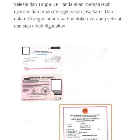
Selesai dan Tanpa DP ” anda akan merasa lebih
nyaman dan aman menggunakan jasa kami. Dan
dalam hitungan beberapa hari dokumen anda selesai
dan siap untuk digunakan.