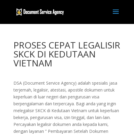
PROSES CEPAT LEGALISIR
SKCK DI KEDUTAAN
VIETNAM
DSA (Document Service Agency) adalah spesialis jasa
terjemah, legalisir, atestasi, apostile dokumen untuk
keperluan di luar negeri dan pengurusan visa
berpengalaman dan terpercaya. Bagi anda yang ingin
melegalisir SKCK di Kedutaan Vietnam untuk keperluan
bekerja, pengurusan visa, izin tinggal, dan lain-lain.
Percayakan legalisir dokumen anda kepada kami,
dengan layanan ” Pembayaran Setelah Dokumen