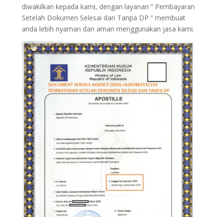
diwakilkan kepada kami, dengan layanan ” Pembayaran
Setelah Dokumen Selesai dan Tanpa DP ” membuat
anda lebih nyaman dan aman menggunakan jasa kami.