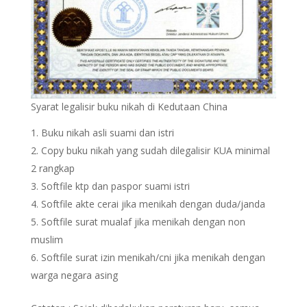
Syarat legalisir buku nikah di Kedutaan China
Buku nikah asli suami dan istri
Copy buku nikah yang sudah dilegalisir KUA minimal
2 rangkap
Softfile ktp dan paspor suami istri
Softfile akte cerai jika menikah dengan duda/janda
Softfile surat mualaf jika menikah dengan non
muslim
Softfile surat izin menikah/cni jika menikah dengan
warga negara asing