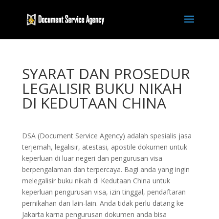
SYARAT DAN PROSEDUR
LEGALISIR BUKU NIKAH
DI KEDUTAAN CHINA
DSA (Document Service Agency) adalah spesialis jasa
terjemah, legalisir, atestasi, apostile dokumen untuk
keperluan di luar negeri dan pengurusan visa
berpengalaman dan terpercaya. Bagi anda yang ingin
melegalisir buku nikah di Kedutaan China untuk
keperluan pengurusan visa, izin tinggal, pendaftaran
pernikahan dan lain-lain. Anda tidak perlu datang ke
Jakarta karna pengurusan dokumen anda bisa