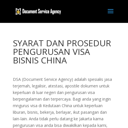
SYARAT DAN PROSEDUR
PENGURUSAN VISA
BISNIS CHINA
DSA (Document Service Agency) adalah spesialis jasa
terjemah, legalisir, atestasi, apostile dokumen untuk
keperluan di luar negeri dan pengurusan visa
berpengalaman dan terpercaya. Bagi anda yang ingin
mngurus visa di Kedutaan China untuk keperluan
liburan, bisnis, bekerja, berlayar, ikut pasangan dan
lain-lain. Anda tidak perlu datang ke Jakarta karna
pengurusan visa anda bisa diwakilkan kepada kami,