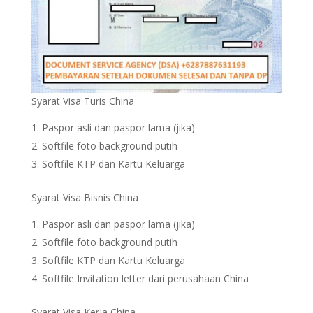
Syarat Visa Turis China
Paspor asli dan paspor lama (jika)
Softfile foto background putih
Softfile KTP dan Kartu Keluarga
Syarat Visa Bisnis China
Paspor asli dan paspor lama (jika)
Softfile foto background putih
Softfile KTP dan Kartu Keluarga
Softfile Invitation letter dari perusahaan China
Syarat Visa Kerja China