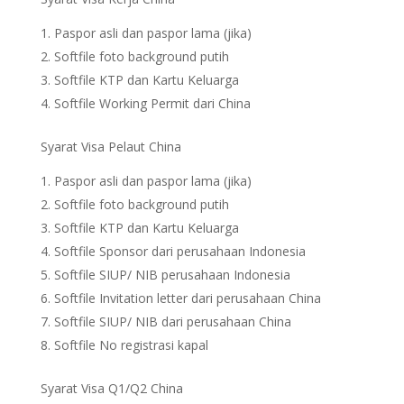
Paspor asli dan paspor lama (jika)
Softfile foto background putih
Softfile KTP dan Kartu Keluarga
Softfile Working Permit dari China
Syarat Visa Pelaut China
Paspor asli dan paspor lama (jika)
Softfile foto background putih
Softfile KTP dan Kartu Keluarga
Softfile Sponsor dari perusahaan Indonesia
Softfile SIUP/ NIB perusahaan Indonesia
Softfile Invitation letter dari perusahaan China
Softfile SIUP/ NIB dari perusahaan China
Softfile No registrasi kapal
Syarat Visa Q1/Q2 China