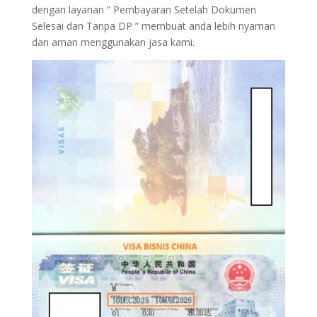
dengan layanan ” Pembayaran Setelah Dokumen
Selesai dan Tanpa DP ” membuat anda lebih nyaman
dan aman menggunakan jasa kami.