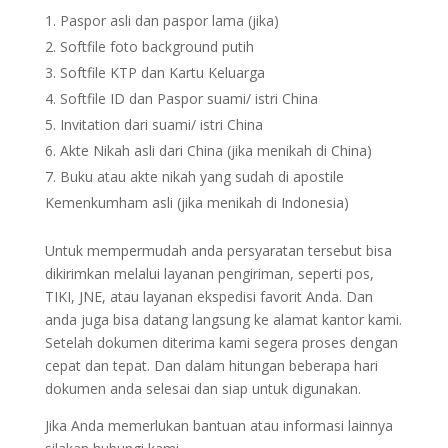
Paspor asli dan paspor lama (jika)
Softfile foto background putih
Softfile KTP dan Kartu Keluarga
Softfile ID dan Paspor suami/ istri China
Invitation dari suami/ istri China
Akte Nikah asli dari China (jika menikah di China)
Buku atau akte nikah yang sudah di apostile
Kemenkumham asli (jika menikah di Indonesia)
Untuk mempermudah anda persyaratan tersebut bisa
dikirimkan melalui layanan pengiriman, seperti pos,
TIKI, JNE, atau layanan ekspedisi favorit Anda. Dan
anda juga bisa datang langsung ke alamat kantor kami.
Setelah dokumen diterima kami segera proses dengan
cepat dan tepat. Dan dalam hitungan beberapa hari
dokumen anda selesai dan siap untuk digunakan.
Jika Anda memerlukan bantuan atau informasi lainnya