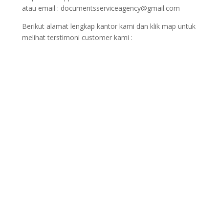
atau email : documentsserviceagency@gmail.com
Berikut alamat lengkap kantor kami dan klik map untuk
melihat terstimoni customer kami :