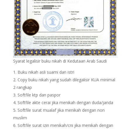
Syarat legalisir buku nikah di Kedutaan Arab Saudi
Buku nikah asli suami dan istri
Copy buku nikah yang sudah dilegalisir KUA minimal
2 rangkap
Softfile ktp dan paspor
Softfile akte cerai jika menikah dengan duda/janda
Softfile surat mualaf jika menikah dengan non
muslim
Softfile surat izin menikah/cni jika menikah dengan