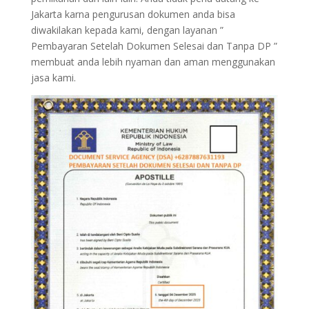
Jakarta karna pengurusan dokumen anda bisa
diwakilakan kepada kami, dengan layanan ”
Pembayaran Setelah Dokumen Selesai dan Tanpa DP ”
membuat anda lebih nyaman dan aman menggunakan
jasa kami.