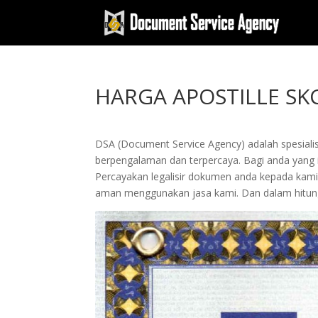
HARGA APOSTILLE SK
DSA (Document Service Agency) adalah spesialis 
berpengalaman dan terpercaya. Bagi anda yang ing
Percayakan legalisir dokumen anda kepada kam
aman menggunakan jasa kami. Dan dalam hitung