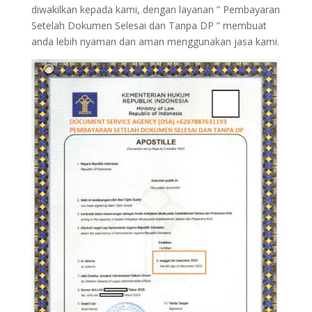
diwakilkan kepada kami, dengan layanan ” Pembayaran
Setelah Dokumen Selesai dan Tanpa DP ” membuat
anda lebih nyaman dan aman menggunakan jasa kami.