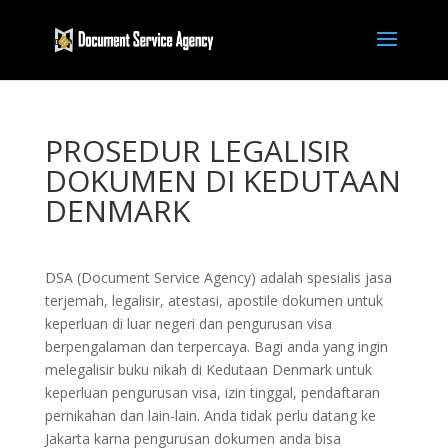
PROSEDUR LEGALISIR
DOKUMEN DI KEDUTAAN
DENMARK
DSA (Document Service Agency) adalah spesialis jasa
terjemah, legalisir, atestasi, apostile dokumen untuk
keperluan di luar negeri dan pengurusan visa
berpengalaman dan terpercaya. Bagi anda yang ingin
melegalisir buku nikah di Kedutaan Denmark untuk
keperluan pengurusan visa, izin tinggal, pendaftaran
pernikahan dan lain-lain. Anda tidak perlu datang ke
Jakarta karna pengurusan dokumen anda bisa