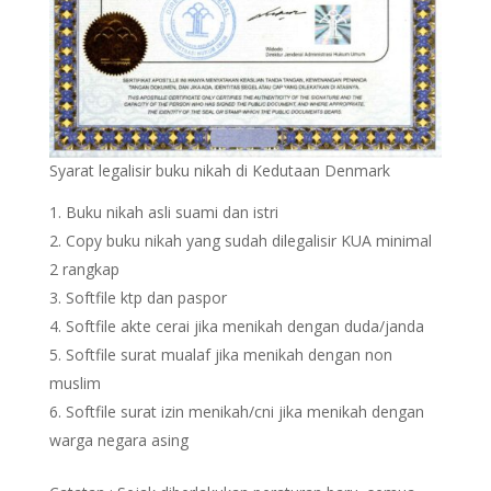
Syarat legalisir buku nikah di Kedutaan Denmark
Buku nikah asli suami dan istri
Copy buku nikah yang sudah dilegalisir KUA minimal
2 rangkap
Softfile ktp dan paspor
Softfile akte cerai jika menikah dengan duda/janda
Softfile surat mualaf jika menikah dengan non
muslim
Softfile surat izin menikah/cni jika menikah dengan
warga negara asing