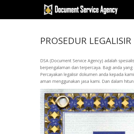
PROSEDUR LEGALISIR
DSA (Document Service Agency) adalah spesialis 
berpengalaman dan terpercaya. Bagi anda yang ing
Percayakan legalisir dokumen anda kepada kam
aman menggunakan jasa kami. Dan dalam hitung