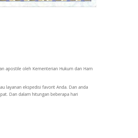
ukan apostile oleh Kementerian Hukum dan Ham
au layanan ekspedisi favorit Anda. Dan anda
epat. Dan dalam hitungan beberapa hari