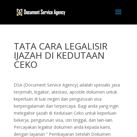
TATA CARA LEGALISIR
IJAZAH DI KEDUTAAN
CEKO
DSA (Document Service Agency) adalah spesialis jasa
terjemah, legalisir, atestasi, apostile dokumen untuk
keperluan di luar negeri dan pengurusan visa
berpengalaman dan terpercaya. Bagi anda yang ingin
melegalisir ijazah di Kedutaan Ceko untuk keperluan
bekerja, pengurusan visa, izin tinggal, dan lain-lain.
Percayakan legalisir dokumen anda kepada kami,
dengan layanan ” Pembayaran Setelah Dokumen