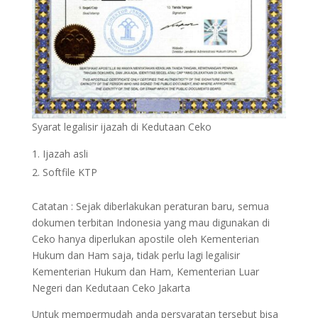
Syarat legalisir ijazah di Kedutaan Ceko
Ijazah asli
Softfile KTP
Catatan : Sejak diberlakukan peraturan baru, semua
dokumen terbitan Indonesia yang mau digunakan di
Ceko hanya diperlukan apostile oleh Kementerian
Hukum dan Ham saja, tidak perlu lagi legalisir
Kementerian Hukum dan Ham, Kementerian Luar
Negeri dan Kedutaan Ceko Jakarta
Untuk mempermudah anda persyaratan tersebut bisa