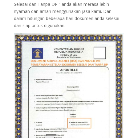
Selesai dan Tanpa DP ” anda akan merasa lebih
nyaman dan aman menggunakan jasa kami. Dan
dalam hitungan beberapa hari dokumen anda selesai
dan siap untuk digunakan.