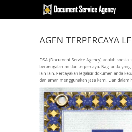
AGEN TERPERCAYA LE
DSA (Document Service Agency) adalah spesialis 
berpengalaman dan terpercaya. Bagi anda yang ing
lain-lain. Percayakan legalisir dokumen anda 
dan aman menggunakan jasa kami. Dan dalam hi