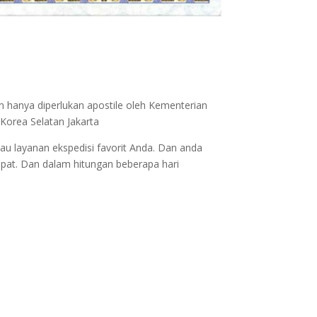
n hanya diperlukan apostile oleh Kementerian
Korea Selatan Jakarta
au layanan ekspedisi favorit Anda. Dan anda
epat. Dan dalam hitungan beberapa hari