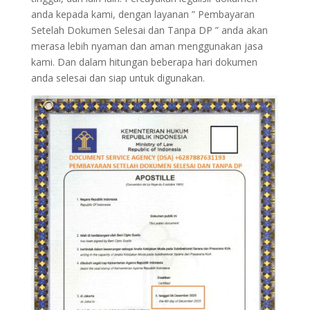
anda kepada kami, dengan layanan ” Pembayaran
Setelah Dokumen Selesai dan Tanpa DP ” anda akan
merasa lebih nyaman dan aman menggunakan jasa
kami. Dan dalam hitungan beberapa hari dokumen
anda selesai dan siap untuk digunakan.