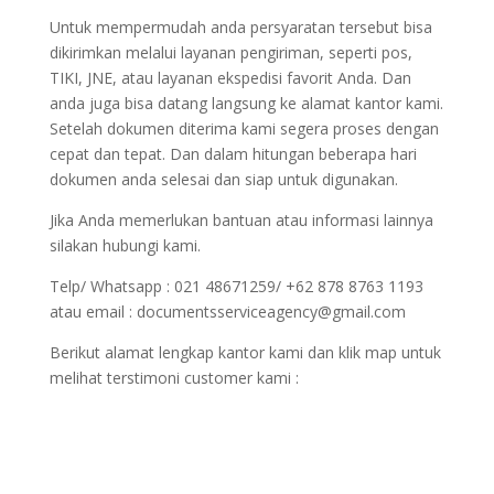
Untuk mempermudah anda persyaratan tersebut bisa
dikirimkan melalui layanan pengiriman, seperti pos,
TIKI, JNE, atau layanan ekspedisi favorit Anda. Dan
anda juga bisa datang langsung ke alamat kantor kami.
Setelah dokumen diterima kami segera proses dengan
cepat dan tepat. Dan dalam hitungan beberapa hari
dokumen anda selesai dan siap untuk digunakan.
Jika Anda memerlukan bantuan atau informasi lainnya
silakan hubungi kami.
Telp/ Whatsapp : 021 48671259/ +62 878 8763 1193
atau email : documentsserviceagency@gmail.com
Berikut alamat lengkap kantor kami dan klik map untuk
melihat terstimoni customer kami :