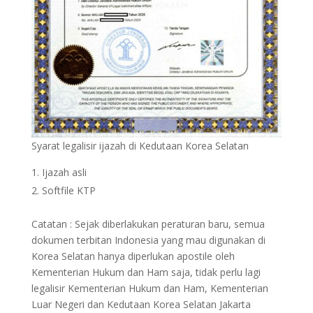
Syarat legalisir ijazah di Kedutaan Korea Selatan
Ijazah asli
Softfile KTP
Catatan : Sejak diberlakukan peraturan baru, semua
dokumen terbitan Indonesia yang mau digunakan di
Korea Selatan hanya diperlukan apostile oleh
Kementerian Hukum dan Ham saja, tidak perlu lagi
legalisir Kementerian Hukum dan Ham, Kementerian
Luar Negeri dan Kedutaan Korea Selatan Jakarta