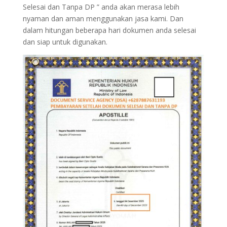
Selesai dan Tanpa DP ” anda akan merasa lebih
nyaman dan aman menggunakan jasa kami. Dan
dalam hitungan beberapa hari dokumen anda selesai
dan siap untuk digunakan.