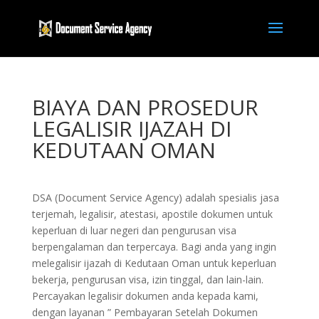
BIAYA DAN PROSEDUR
LEGALISIR IJAZAH DI
KEDUTAAN OMAN
DSA (Document Service Agency) adalah spesialis jasa
terjemah, legalisir, atestasi, apostile dokumen untuk
keperluan di luar negeri dan pengurusan visa
berpengalaman dan terpercaya. Bagi anda yang ingin
melegalisir ijazah di Kedutaan Oman untuk keperluan
bekerja, pengurusan visa, izin tinggal, dan lain-lain.
Percayakan legalisir dokumen anda kepada kami,
dengan layanan ” Pembayaran Setelah Dokumen