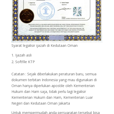
Syarat legalisir ijazah di Kedutaan Oman
Ijazah asli
Softfile KTP
Catatan : Sejak diberlakukan peraturan baru, semua
dokumen terbitan Indonesia yang mau digunakan di
Oman hanya diperlukan apostile oleh Kementerian
Hukum dan Ham saja, tidak perlu lagi legalisir
Kementerian Hukum dan Ham, Kementerian Luar
Negeri dan Kedutaan Oman Jakarta
Untuk mempermudah anda persyaratan tersebut bisa