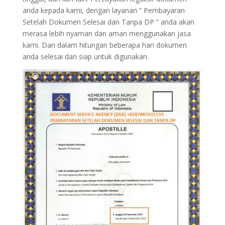
anda kepada kami, dengan layanan ” Pembayaran
Setelah Dokumen Selesai dan Tanpa DP ” anda akan
merasa lebih nyaman dan aman menggunakan jasa
kami. Dan dalam hitungan beberapa hari dokumen
anda selesai dan siap untuk digunakan.