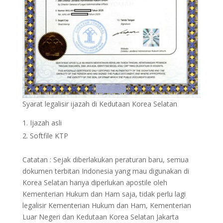
Syarat legalisir ijazah di Kedutaan Korea Selatan
Ijazah asli
Softfile KTP
Catatan : Sejak diberlakukan peraturan baru, semua
dokumen terbitan Indonesia yang mau digunakan di
Korea Selatan hanya diperlukan apostile oleh
Kementerian Hukum dan Ham saja, tidak perlu lagi
legalisir Kementerian Hukum dan Ham, Kementerian
Luar Negeri dan Kedutaan Korea Selatan Jakarta