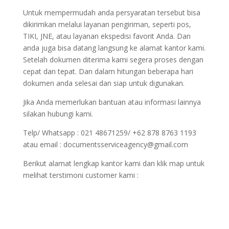
Untuk mempermudah anda persyaratan tersebut bisa
dikirimkan melalui layanan pengiriman, seperti pos,
TIKI, JNE, atau layanan ekspedisi favorit Anda. Dan
anda juga bisa datang langsung ke alamat kantor kami.
Setelah dokumen diterima kami segera proses dengan
cepat dan tepat. Dan dalam hitungan beberapa hari
dokumen anda selesai dan siap untuk digunakan.
Jika Anda memerlukan bantuan atau informasi lainnya
silakan hubungi kami.
Telp/ Whatsapp : 021 48671259/ +62 878 8763 1193
atau email : documentsserviceagency@gmail.com
Berikut alamat lengkap kantor kami dan klik map untuk
melihat terstimoni customer kami :