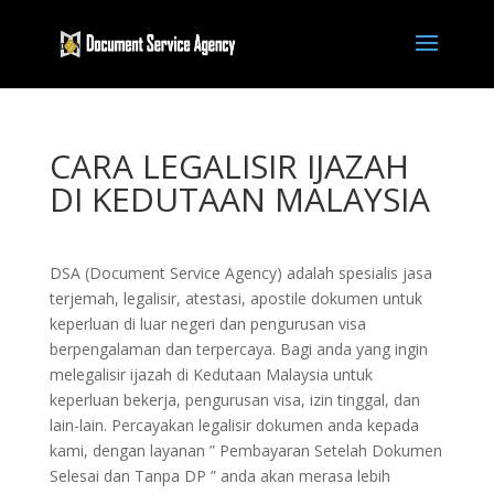
CARA LEGALISIR IJAZAH
DI KEDUTAAN MALAYSIA
DSA (Document Service Agency) adalah spesialis jasa
terjemah, legalisir, atestasi, apostile dokumen untuk
keperluan di luar negeri dan pengurusan visa
berpengalaman dan terpercaya. Bagi anda yang ingin
melegalisir ijazah di Kedutaan Malaysia untuk
keperluan bekerja, pengurusan visa, izin tinggal, dan
lain-lain. Percayakan legalisir dokumen anda kepada
kami, dengan layanan ” Pembayaran Setelah Dokumen
Selesai dan Tanpa DP ” anda akan merasa lebih