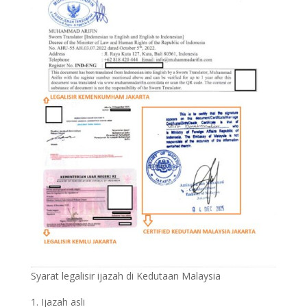
Syarat legalisir ijazah di Kedutaan Malaysia
Ijazah asli