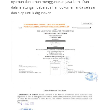
nyaman dan aman menggunakan jasa kami. Dan
dalam hitungan beberapa hari dokumen anda selesai
dan siap untuk digunakan.