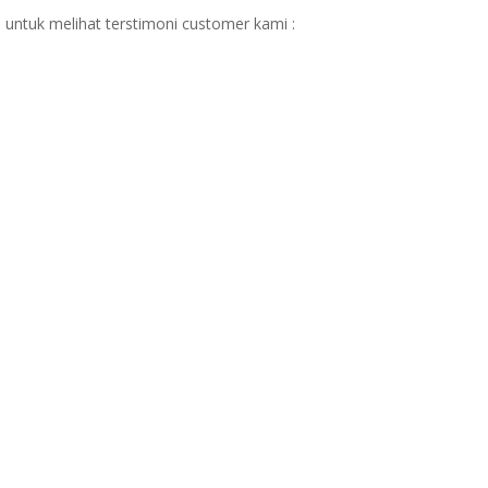
 untuk melihat terstimoni customer kami :