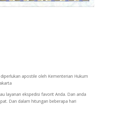
 diperlukan apostile oleh Kementerian Hukum
akarta
au layanan ekspedisi favorit Anda. Dan anda
epat. Dan dalam hitungan beberapa hari