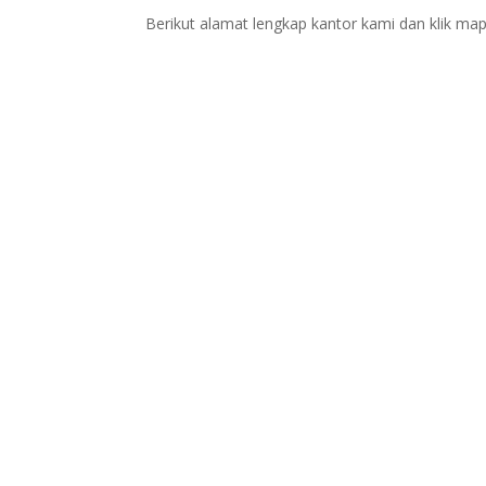
Berikut alamat lengkap kantor kami dan klik map