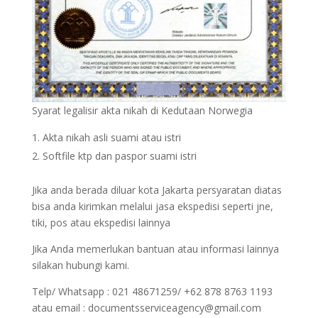
Syarat legalisir akta nikah di Kedutaan Norwegia
Akta nikah asli suami atau istri
Softfile ktp dan paspor suami istri
Jika anda berada diluar kota Jakarta persyaratan diatas
bisa anda kirimkan melalui jasa ekspedisi seperti jne,
tiki, pos atau ekspedisi lainnya
Jika Anda memerlukan bantuan atau informasi lainnya
silakan hubungi kami.
Telp/ Whatsapp : 021 48671259/ +62 878 8763 1193
atau email : documentsserviceagency@gmail.com