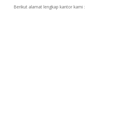
Berikut alamat lengkap kantor kami :