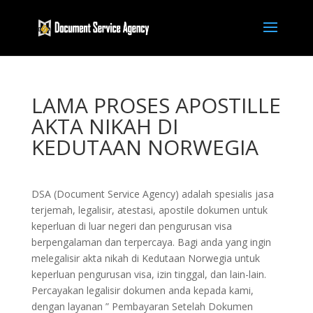
LAMA PROSES APOSTILLE
AKTA NIKAH DI
KEDUTAAN NORWEGIA
DSA (Document Service Agency) adalah spesialis jasa
terjemah, legalisir, atestasi, apostile dokumen untuk
keperluan di luar negeri dan pengurusan visa
berpengalaman dan terpercaya. Bagi anda yang ingin
melegalisir akta nikah di Kedutaan Norwegia untuk
keperluan pengurusan visa, izin tinggal, dan lain-lain.
Percayakan legalisir dokumen anda kepada kami,
dengan layanan ” Pembayaran Setelah Dokumen