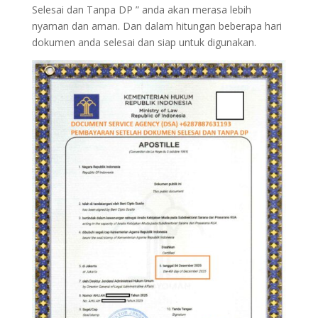
Selesai dan Tanpa DP ” anda akan merasa lebih
nyaman dan aman. Dan dalam hitungan beberapa hari
dokumen anda selesai dan siap untuk digunakan.