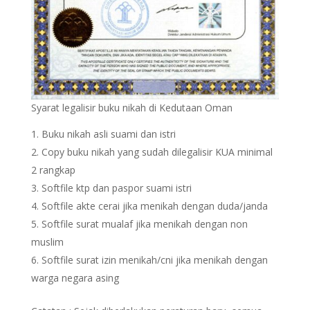
Syarat legalisir buku nikah di Kedutaan Oman
Buku nikah asli suami dan istri
Copy buku nikah yang sudah dilegalisir KUA minimal
2 rangkap
Softfile ktp dan paspor suami istri
Softfile akte cerai jika menikah dengan duda/janda
Softfile surat mualaf jika menikah dengan non
muslim
Softfile surat izin menikah/cni jika menikah dengan
warga negara asing