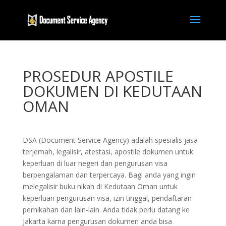
PROSEDUR APOSTILE
DOKUMEN DI KEDUTAAN
OMAN
DSA (Document Service Agency) adalah spesialis jasa
terjemah, legalisir, atestasi, apostile dokumen untuk
keperluan di luar negeri dan pengurusan visa
berpengalaman dan terpercaya. Bagi anda yang ingin
melegalisir buku nikah di Kedutaan Oman untuk
keperluan pengurusan visa, izin tinggal, pendaftaran
pernikahan dan lain-lain. Anda tidak perlu datang ke
Jakarta karna pengurusan dokumen anda bisa