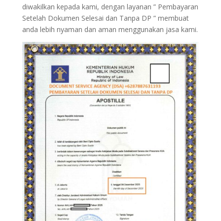
diwakilkan kepada kami, dengan layanan ” Pembayaran
Setelah Dokumen Selesai dan Tanpa DP ” membuat
anda lebih nyaman dan aman menggunakan jasa kami.