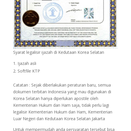
Syarat legalisir ijazah di Kedutaan Korea Selatan
Ijazah asli
Softfile KTP
Catatan : Sejak diberlakukan peraturan baru, semua
dokumen terbitan Indonesia yang mau digunakan di
Korea Selatan hanya diperlukan apostile oleh
Kementerian Hukum dan Ham saja, tidak perlu lagi
legalisir Kementerian Hukum dan Ham, Kementerian
Luar Negeri dan Kedutaan Korea Selatan Jakarta
Untuk mempermudah anda persyaratan tersebut bisa