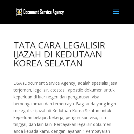
TATA CARA LEGALISIR
IJAZAH DI KEDUTAAN
KOREA SELATAN
DSA (Document Service Agency) adalah spesialis jasa
terjemah, legalisir, atestasi, apostile dokumen untuk
keperluan di luar negeri dan pengurusan visa
berpengalaman dan terpercaya. Bagi anda yang ingin
melegalisir ijazah di Kedutaan Korea Selatan untuk
keperluan belajar, bekerja, pengurusan visa, izin
tinggal, dan lain-lain. Percayakan legalisir dokumen
anda kepada kami, dengan layanan ” Pembayaran