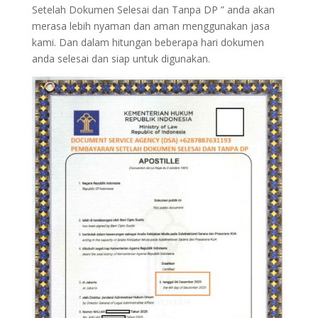
Setelah Dokumen Selesai dan Tanpa DP ” anda akan
merasa lebih nyaman dan aman menggunakan jasa
kami. Dan dalam hitungan beberapa hari dokumen
anda selesai dan siap untuk digunakan.