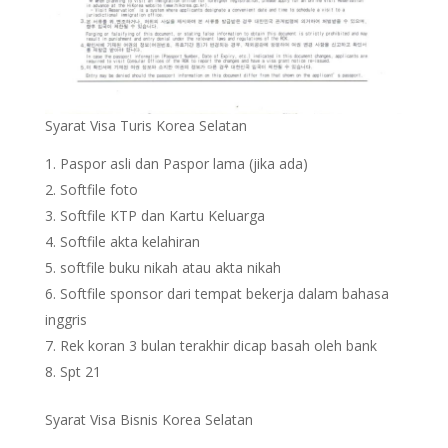
Syarat Visa Turis Korea Selatan
Paspor asli dan Paspor lama (jika ada)
Softfile foto
Softfile KTP dan Kartu Keluarga
Softfile akta kelahiran
softfile buku nikah atau akta nikah
Softfile sponsor dari tempat bekerja dalam bahasa
inggris
Rek koran 3 bulan terakhir dicap basah oleh bank
Spt 21
Syarat Visa Bisnis Korea Selatan