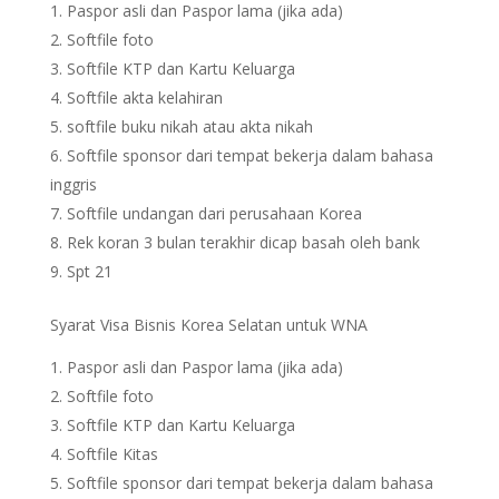
Paspor asli dan Paspor lama (jika ada)
Softfile foto
Softfile KTP dan Kartu Keluarga
Softfile akta kelahiran
softfile buku nikah atau akta nikah
Softfile sponsor dari tempat bekerja dalam bahasa
inggris
Softfile undangan dari perusahaan Korea
Rek koran 3 bulan terakhir dicap basah oleh bank
Spt 21
Syarat Visa Bisnis Korea Selatan untuk WNA
Paspor asli dan Paspor lama (jika ada)
Softfile foto
Softfile KTP dan Kartu Keluarga
Softfile Kitas
Softfile sponsor dari tempat bekerja dalam bahasa