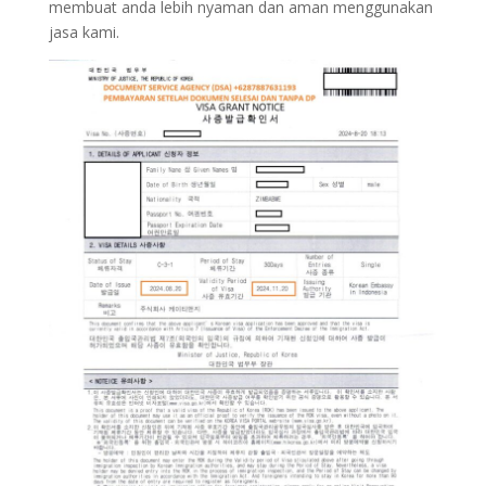
membuat anda lebih nyaman dan aman menggunakan
jasa kami.