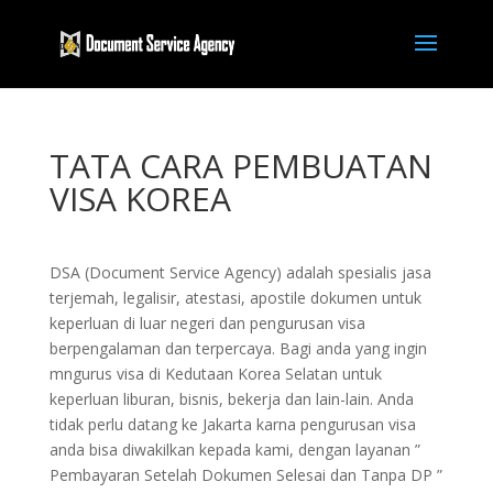
TATA CARA PEMBUATAN
VISA KOREA
DSA (Document Service Agency) adalah spesialis jasa
terjemah, legalisir, atestasi, apostile dokumen untuk
keperluan di luar negeri dan pengurusan visa
berpengalaman dan terpercaya. Bagi anda yang ingin
mngurus visa di Kedutaan Korea Selatan untuk
keperluan liburan, bisnis, bekerja dan lain-lain. Anda
tidak perlu datang ke Jakarta karna pengurusan visa
anda bisa diwakilkan kepada kami, dengan layanan ”
Pembayaran Setelah Dokumen Selesai dan Tanpa DP ”