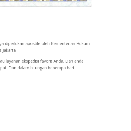
nya diperlukan apostile oleh Kementerian Hukum
s Jakarta
au layanan ekspedisi favorit Anda. Dan anda
epat. Dan dalam hitungan beberapa hari