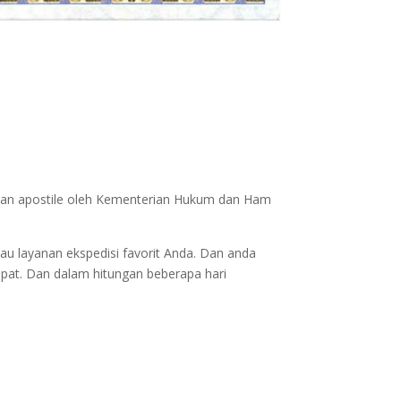
lukan apostile oleh Kementerian Hukum dan Ham
au layanan ekspedisi favorit Anda. Dan anda
epat. Dan dalam hitungan beberapa hari