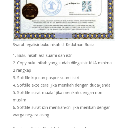
Syarat legalisir buku nikah di Kedutaan Rusia
Buku nikah asli suami dan istri
Copy buku nikah yang sudah dilegalisir KUA minimal
2 rangkap
Softfile ktp dan paspor suami istri
Softfile akte cerai jika menikah dengan duda/janda
Softfile surat mualaf jika menikah dengan non
muslim
Softfile surat izin menikah/cni jika menikah dengan
warga negara asing