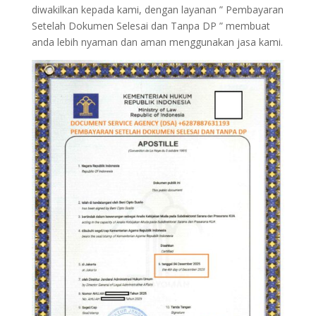
diwakilkan kepada kami, dengan layanan ” Pembayaran
Setelah Dokumen Selesai dan Tanpa DP ” membuat
anda lebih nyaman dan aman menggunakan jasa kami.