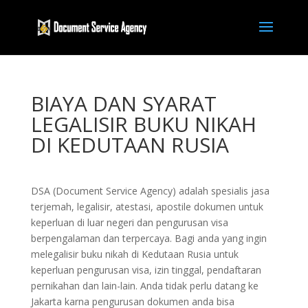
BIAYA DAN SYARAT
LEGALISIR BUKU NIKAH
DI KEDUTAAN RUSIA
DSA (Document Service Agency) adalah spesialis jasa
terjemah, legalisir, atestasi, apostile dokumen untuk
keperluan di luar negeri dan pengurusan visa
berpengalaman dan terpercaya. Bagi anda yang ingin
melegalisir buku nikah di Kedutaan Rusia untuk
keperluan pengurusan visa, izin tinggal, pendaftaran
pernikahan dan lain-lain. Anda tidak perlu datang ke
Jakarta karna pengurusan dokumen anda bisa