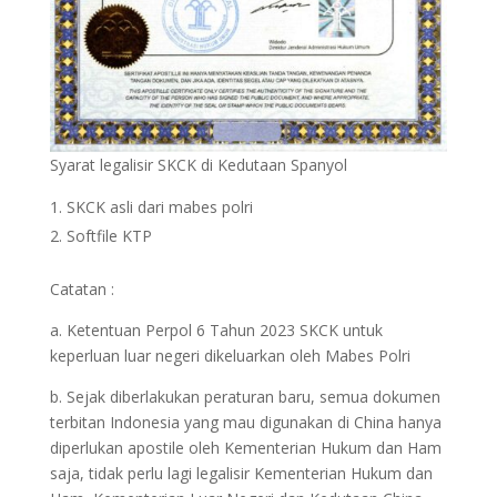
Syarat legalisir SKCK di Kedutaan Spanyol
SKCK asli dari mabes polri
Softfile KTP
Catatan :
a. Ketentuan Perpol 6 Tahun 2023 SKCK untuk
keperluan luar negeri dikeluarkan oleh Mabes Polri
b. Sejak diberlakukan peraturan baru, semua dokumen
terbitan Indonesia yang mau digunakan di China hanya
diperlukan apostile oleh Kementerian Hukum dan Ham
saja, tidak perlu lagi legalisir Kementerian Hukum dan