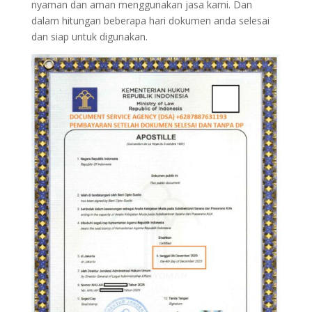
nyaman dan aman menggunakan jasa kami. Dan
dalam hitungan beberapa hari dokumen anda selesai
dan siap untuk digunakan.