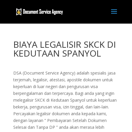
BIAYA LEGALISIR SKCK DI
KEDUTAAN SPANYOL
DSA (Document Service Agency) adalah spesialis jasa
terjemah, legalisir, atestasi, apostile dokumen untuk
keperluan di luar negeri dan pengurusan visa
berpengalaman dan terpercaya. Bagi anda yang ingin
melegalisir SKCK di Kedutaan Spanyol untuk keperluan
bekerja, pengurusan visa, izin tinggal, dan lain-lain.
Percayakan legalisir dokumen anda kepada kami,
dengan layanan ” Pembayaran Setelah Dokumen
Selesai dan Tanpa DP ” anda akan merasa lebih