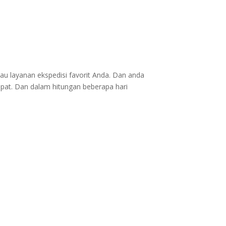
au layanan ekspedisi favorit Anda. Dan anda
epat. Dan dalam hitungan beberapa hari