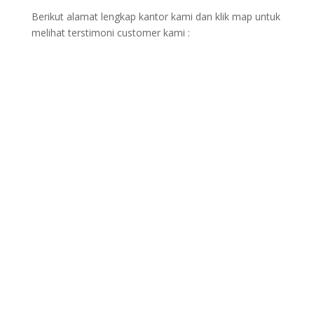
Berikut alamat lengkap kantor kami dan klik map untuk
melihat terstimoni customer kami :