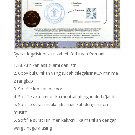
Syarat legalisir buku nikah di Kedutaan Romania
Buku nikah asli suami dan istri
Copy buku nikah yang sudah dilegalisir KUA minimal
2 rangkap
Softfile ktp dan paspor
Softfile akte cerai jika menikah dengan duda/janda
Softfile surat mualaf jika menikah dengan non
muslim
Softfile surat izin menikah/cni jika menikah dengan
warga negara asing