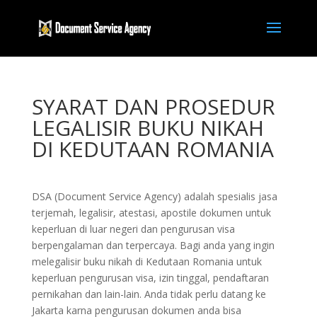
SYARAT DAN PROSEDUR
LEGALISIR BUKU NIKAH
DI KEDUTAAN ROMANIA
DSA (Document Service Agency) adalah spesialis jasa
terjemah, legalisir, atestasi, apostile dokumen untuk
keperluan di luar negeri dan pengurusan visa
berpengalaman dan terpercaya. Bagi anda yang ingin
melegalisir buku nikah di Kedutaan Romania untuk
keperluan pengurusan visa, izin tinggal, pendaftaran
pernikahan dan lain-lain. Anda tidak perlu datang ke
Jakarta karna pengurusan dokumen anda bisa