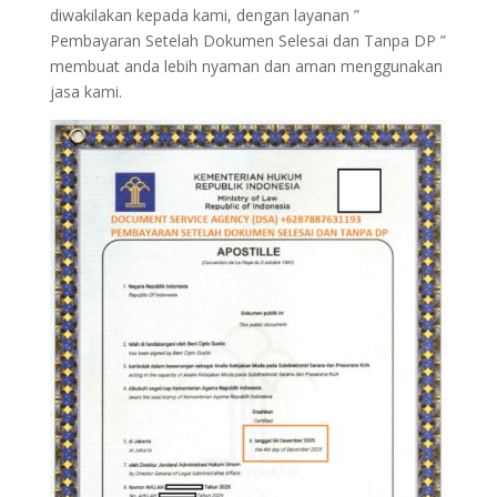
diwakilakan kepada kami, dengan layanan ”
Pembayaran Setelah Dokumen Selesai dan Tanpa DP ”
membuat anda lebih nyaman dan aman menggunakan
jasa kami.