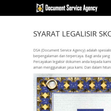
SYARAT LEGALISIR S
DSA (Document Service Agency) adalah spesialis 
berpengalaman dan terpercaya. Bagi anda yang in
Percayakan legalisir dokumen anda kepada kam
aman menggunakan jasa kami. Dan dalam hitung