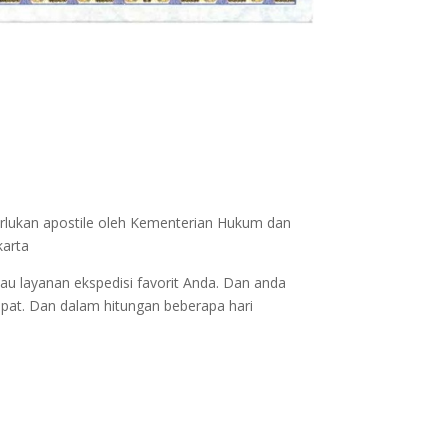
erlukan apostile oleh Kementerian Hukum dan
karta
au layanan ekspedisi favorit Anda. Dan anda
epat. Dan dalam hitungan beberapa hari