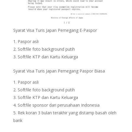
Syarat Visa Turis Japan Pemegang E-Paspor
Paspor asli
Softfile foto background putih
Softfile KTP dan Kartu Keluarga
Syarat Visa Turis Japan Pemegang Paspor Biasa
Paspor asli
Softfile foto background putih
Softfile KTP dan Kartu Keluarga
Softfile sponsor dari perusahaan Indonesia
Rek koran 3 bulan terakhir yang distamp basah oleh
bank