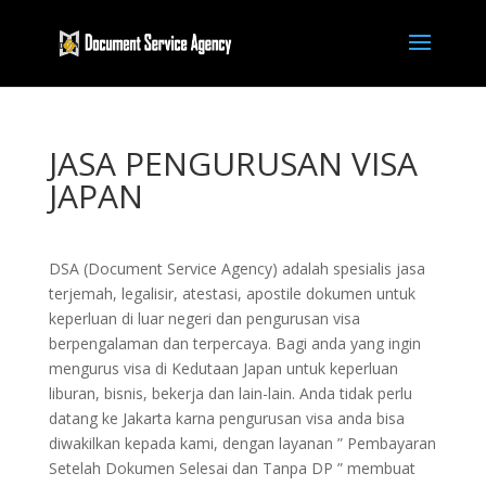
JASA PENGURUSAN VISA
JAPAN
DSA (Document Service Agency) adalah spesialis jasa
terjemah, legalisir, atestasi, apostile dokumen untuk
keperluan di luar negeri dan pengurusan visa
berpengalaman dan terpercaya. Bagi anda yang ingin
mengurus visa di Kedutaan Japan untuk keperluan
liburan, bisnis, bekerja dan lain-lain. Anda tidak perlu
datang ke Jakarta karna pengurusan visa anda bisa
diwakilkan kepada kami, dengan layanan ” Pembayaran
Setelah Dokumen Selesai dan Tanpa DP ” membuat