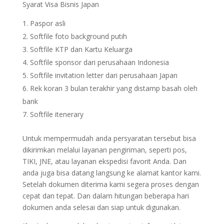
Syarat Visa Bisnis Japan
Paspor asli
Softfile foto background putih
Softfile KTP dan Kartu Keluarga
Softfile sponsor dari perusahaan Indonesia
Softfile invitation letter dari perusahaan Japan
Rek koran 3 bulan terakhir yang distamp basah oleh
bank
Softfile itenerary
Untuk mempermudah anda persyaratan tersebut bisa
dikirimkan melalui layanan pengiriman, seperti pos,
TIKI, JNE, atau layanan ekspedisi favorit Anda. Dan
anda juga bisa datang langsung ke alamat kantor kami.
Setelah dokumen diterima kami segera proses dengan
cepat dan tepat. Dan dalam hitungan beberapa hari
dokumen anda selesai dan siap untuk digunakan.