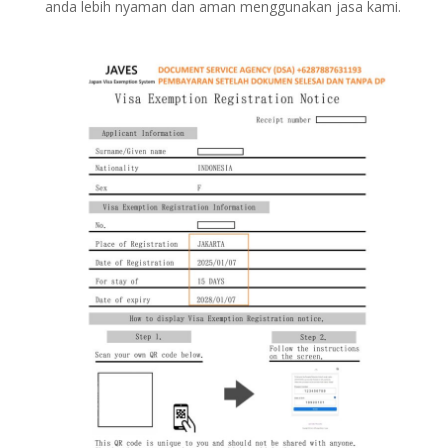
anda lebih nyaman dan aman menggunakan jasa kami.