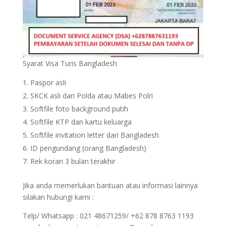
Syarat Visa Turis Bangladesh
Paspor asli
SKCK asli dari Polda atau Mabes Polri
Softfile foto background putih
Softfile KTP dan kartu keluarga
Softfile invitation letter dari Bangladesh
ID pengundang (orang Bangladesh)
Rek koran 3 bulan terakhir
Jika anda memerlukan bantuan atau informasi lainnya
silakan hubungi kami :
Telp/ Whatsapp : 021 48671259/ +62 878 8763 1193