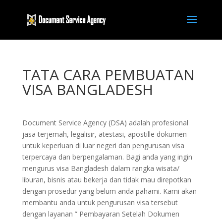
TATA CARA PEMBUATAN
VISA BANGLADESH
Document Service Agency (DSA) adalah profesional
jasa terjemah, legalisir, atestasi, apostille dokumen
untuk keperluan di luar negeri dan pengurusan visa
terpercaya dan berpengalaman. Bagi anda yang ingin
mengurus visa Bangladesh dalam rangka wisata/
liburan, bisnis atau bekerja dan tidak mau direpotkan
dengan prosedur yang belum anda pahami. Kami akan
membantu anda untuk pengurusan visa tersebut
dengan layanan ” Pembayaran Setelah Dokumen