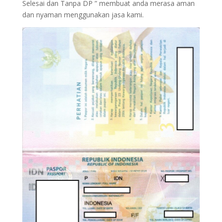
Selesai dan Tanpa DP ” membuat anda merasa aman
dan nyaman menggunakan jasa kami.