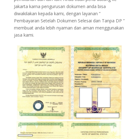
Jakarta karna pengurusan dokumen anda bisa
diwakilakan kepada kami, dengan layanan ”
Pembayaran Setelah Dokumen Selesai dan Tanpa DP ”
membuat anda lebih nyaman dan aman menggunakan
jasa kami.