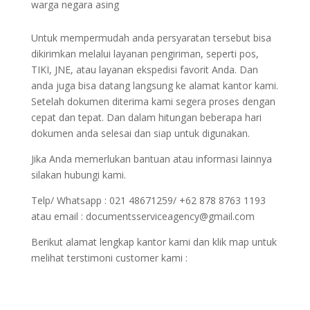
warga negara asing
Untuk mempermudah anda persyaratan tersebut bisa
dikirimkan melalui layanan pengiriman, seperti pos,
TIKI, JNE, atau layanan ekspedisi favorit Anda. Dan
anda juga bisa datang langsung ke alamat kantor kami.
Setelah dokumen diterima kami segera proses dengan
cepat dan tepat. Dan dalam hitungan beberapa hari
dokumen anda selesai dan siap untuk digunakan.
Jika Anda memerlukan bantuan atau informasi lainnya
silakan hubungi kami.
Telp/ Whatsapp : 021 48671259/ +62 878 8763 1193
atau email : documentsserviceagency@gmail.com
Berikut alamat lengkap kantor kami dan klik map untuk
melihat terstimoni customer kami :