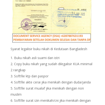
Syarat legalisir buku nikah di Kedutaan Bangladesh
Buku nikah asli suami dan istri
Copy buku nikah yang sudah dilegalisir KUA minimal
2 rangkap
Softfile ktp dan paspor
Softfile akte cerai jika menikah dengan duda/janda
Softfile surat mualaf jika menikah dengan non
muslim
Softfile surat izin menikah/cni jika menikah dengan